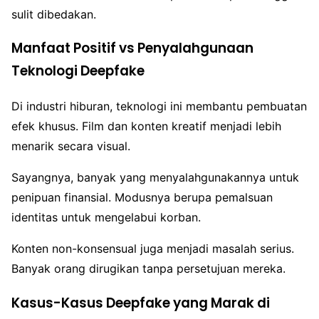
sulit dibedakan.
Manfaat Positif vs Penyalahgunaan
Teknologi Deepfake
Di industri hiburan, teknologi ini membantu pembuatan
efek khusus. Film dan konten kreatif menjadi lebih
menarik secara visual.
Sayangnya, banyak yang menyalahgunakannya untuk
penipuan finansial. Modusnya berupa pemalsuan
identitas untuk mengelabui korban.
Konten non-konsensual juga menjadi masalah serius.
Banyak orang dirugikan tanpa persetujuan mereka.
Kasus-Kasus Deepfake yang Marak di