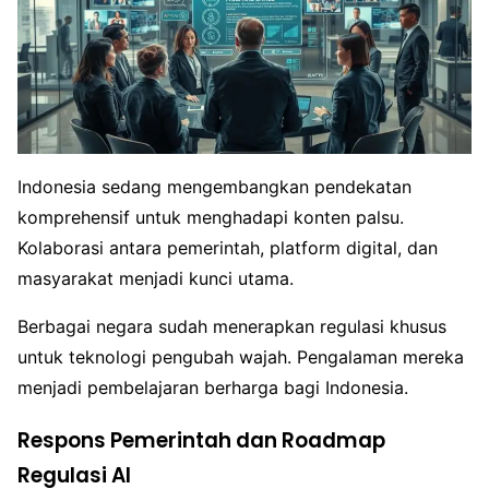
Indonesia sedang mengembangkan pendekatan
komprehensif untuk menghadapi konten palsu.
Kolaborasi antara pemerintah, platform digital, dan
masyarakat menjadi kunci utama.
Berbagai negara sudah menerapkan regulasi khusus
untuk teknologi pengubah wajah. Pengalaman mereka
menjadi pembelajaran berharga bagi Indonesia.
Respons Pemerintah dan Roadmap
Regulasi AI