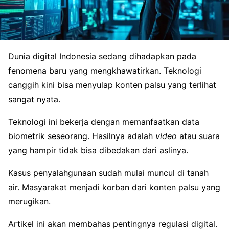
Dunia digital Indonesia sedang dihadapkan pada
fenomena baru yang mengkhawatirkan. Teknologi
canggih kini bisa menyulap konten palsu yang terlihat
sangat nyata.
Teknologi ini bekerja dengan memanfaatkan data
biometrik seseorang. Hasilnya adalah
video
atau suara
yang hampir tidak bisa dibedakan dari aslinya.
Kasus penyalahgunaan sudah mulai muncul di tanah
air. Masyarakat menjadi korban dari konten palsu yang
merugikan.
Artikel ini akan membahas pentingnya regulasi digital.