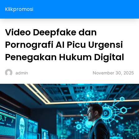
Klikpromosi
⁠Video Deepfake dan
Pornografi AI Picu Urgensi
Penegakan Hukum Digital
November 30, 2025
admin