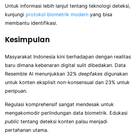
Untuk informasi lebih lanjut tentang teknologi deteksi,
kunjungi
protokol biometrik modern
yang bisa
membantu identifikasi.
Kesimpulan
Masyarakat Indonesia kini berhadapan dengan realitas
baru dimana kebenaran digital sulit dibedakan. Data
Resemble AI menunjukkan 32%
deepfakes
digunakan
untuk konten eksplisit non-konsensual dan 23% untuk
penipuan.
Regulasi komprehensif sangat mendesak untuk
mengakomodir perlindungan data biometrik. Edukasi
public
tentang deteksi konten palsu menjadi
pertahanan utama.