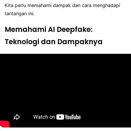
Kita perlu memahami dampak dan cara menghadapi
tantangan ini.
Memahami AI Deepfake:
Teknologi dan Dampaknya