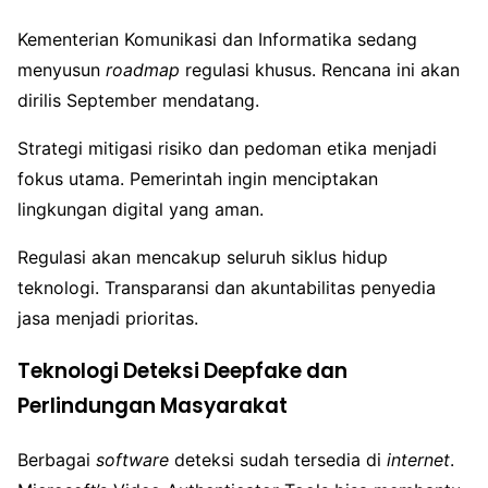
Kementerian Komunikasi dan Informatika sedang
menyusun
roadmap
regulasi khusus. Rencana ini akan
dirilis September mendatang.
Strategi mitigasi risiko dan pedoman etika menjadi
fokus utama. Pemerintah ingin menciptakan
lingkungan digital yang aman.
Regulasi akan mencakup seluruh siklus hidup
teknologi. Transparansi dan akuntabilitas penyedia
jasa menjadi prioritas.
Teknologi Deteksi Deepfake dan
Perlindungan Masyarakat
Berbagai
software
deteksi sudah tersedia di
internet
.