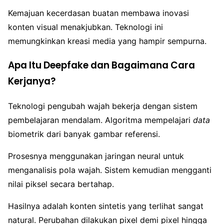
Kemajuan kecerdasan buatan membawa inovasi
konten visual menakjubkan. Teknologi ini
memungkinkan kreasi media yang hampir sempurna.
Apa Itu Deepfake dan Bagaimana Cara
Kerjanya?
Teknologi pengubah wajah bekerja dengan sistem
pembelajaran mendalam. Algoritma mempelajari
data
biometrik dari banyak gambar referensi.
Prosesnya menggunakan jaringan neural untuk
menganalisis pola wajah. Sistem kemudian mengganti
nilai piksel secara bertahap.
Hasilnya adalah konten sintetis yang terlihat sangat
natural. Perubahan dilakukan pixel demi pixel hingga