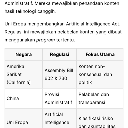
Administratif. Mereka mewajibkan penandaan konten
hasil teknologi canggih.
Uni Eropa mengembangkan Artificial Intelligence Act.
Regulasi ini mewajibkan pelabelan konten yang dibuat
menggunakan
program
tertentu.
Negara
Regulasi
Fokus Utama
Amerika
Konten non-
Assembly Bill
Serikat
konsensual dan
602 & 730
(California)
politik
Provisi
Pelabelan dan
China
Administratif
transparansi
Artificial
Klasifikasi risiko
Uni Eropa
Intelligence
dan akuntabilitas