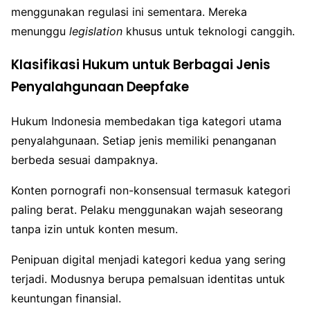
menggunakan regulasi ini sementara. Mereka
menunggu
legislation
khusus untuk teknologi canggih.
Klasifikasi Hukum untuk Berbagai Jenis
Penyalahgunaan Deepfake
Hukum Indonesia membedakan tiga kategori utama
penyalahgunaan. Setiap jenis memiliki penanganan
berbeda sesuai dampaknya.
Konten pornografi non-konsensual termasuk kategori
paling berat. Pelaku menggunakan wajah seseorang
tanpa izin untuk konten mesum.
Penipuan digital menjadi kategori kedua yang sering
terjadi. Modusnya berupa pemalsuan identitas untuk
keuntungan finansial.