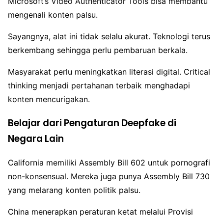
Microsoft’s Video Authenticator Tools bisa membantu
mengenali konten palsu.
Sayangnya, alat ini tidak selalu akurat. Teknologi terus
berkembang sehingga perlu pembaruan berkala.
Masyarakat perlu meningkatkan literasi digital. Critical
thinking menjadi pertahanan terbaik menghadapi
konten mencurigakan.
Belajar dari Pengaturan Deepfake di
Negara Lain
California memiliki Assembly Bill 602 untuk pornografi
non-konsensual. Mereka juga punya Assembly Bill 730
yang melarang konten politik palsu.
China menerapkan peraturan ketat melalui Provisi