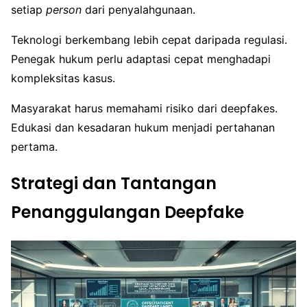
setiap
person
dari penyalahgunaan.
Teknologi berkembang lebih cepat daripada regulasi.
Penegak hukum perlu adaptasi cepat menghadapi
kompleksitas kasus.
Masyarakat harus memahami risiko dari deepfakes.
Edukasi dan kesadaran hukum menjadi pertahanan
pertama.
Strategi dan Tantangan
Penanggulangan Deepfake