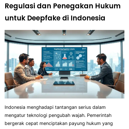
Regulasi dan Penegakan Hukum
untuk Deepfake di Indonesia
Indonesia menghadapi tantangan serius dalam
mengatur teknologi pengubah wajah. Pemerintah
bergerak cepat menciptakan payung hukum yang