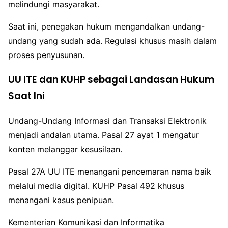
melindungi masyarakat.
Saat ini, penegakan hukum mengandalkan undang-
undang yang sudah ada. Regulasi khusus masih dalam
proses penyusunan.
UU ITE dan KUHP sebagai Landasan Hukum
Saat Ini
Undang-Undang Informasi dan Transaksi Elektronik
menjadi andalan utama. Pasal 27 ayat 1 mengatur
konten melanggar kesusilaan.
Pasal 27A UU ITE menangani pencemaran nama baik
melalui media digital. KUHP Pasal 492 khusus
menangani kasus penipuan.
Kementerian Komunikasi dan Informatika