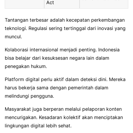
Act
Tantangan terbesar adalah kecepatan perkembangan
teknologi. Regulasi sering tertinggal dari inovasi yang
muncul.
Kolaborasi internasional menjadi penting. Indonesia
bisa belajar dari kesuksesan negara lain dalam
penegakan hukum.
Platform digital perlu aktif dalam deteksi dini. Mereka
harus bekerja sama dengan pemerintah dalam
melindungi pengguna.
Masyarakat juga berperan melalui pelaporan konten
mencurigakan. Kesadaran kolektif akan menciptakan
lingkungan digital lebih sehat.