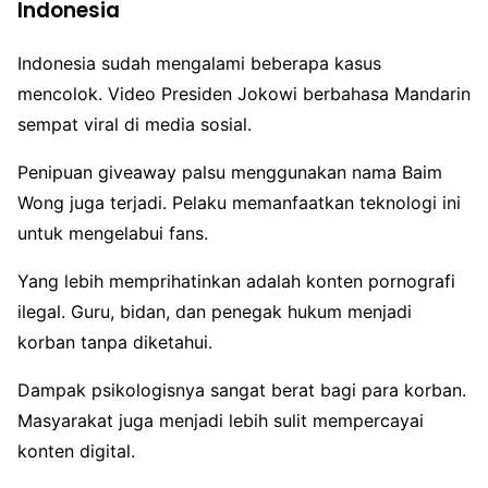
Indonesia
Indonesia sudah mengalami beberapa kasus
mencolok. Video Presiden Jokowi berbahasa Mandarin
sempat viral di media sosial.
Penipuan giveaway palsu menggunakan nama Baim
Wong juga terjadi. Pelaku memanfaatkan teknologi ini
untuk mengelabui fans.
Yang lebih memprihatinkan adalah konten pornografi
ilegal. Guru, bidan, dan penegak hukum menjadi
korban tanpa diketahui.
Dampak psikologisnya sangat berat bagi para korban.
Masyarakat juga menjadi lebih sulit mempercayai
konten digital.