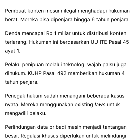
Pembuat konten mesum ilegal menghadapi hukuman
berat. Mereka bisa dipenjara hingga 6 tahun penjara.
Denda mencapai Rp 1 miliar untuk distribusi konten
terlarang. Hukuman ini berdasarkan UU ITE Pasal 45
ayat 1.
Pelaku penipuan melalui teknologi wajah palsu juga
dihukum. KUHP Pasal 492 memberikan hukuman 4
tahun penjara.
Penegak hukum sudah menangani beberapa kasus
nyata. Mereka menggunakan existing
laws
untuk
mengadili pelaku.
Perlindungan data pribadi masih menjadi tantangan
besar. Regulasi khusus diperlukan untuk melindungi