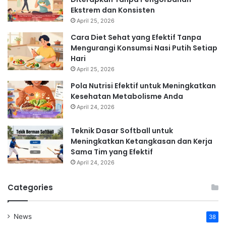
Ekstrem dan Konsisten
April 25, 2026
Cara Diet Sehat yang Efektif Tanpa
Mengurangi Konsumsi Nasi Putih Setiap
Hari
April 25, 2026
Pola Nutrisi Efektif untuk Meningkatkan
Kesehatan Metabolisme Anda
April 24, 2026
Teknik Dasar Softball untuk
Meningkatkan Ketangkasan dan Kerja
Sama Tim yang Efektif
April 24, 2026
Categories
News
38