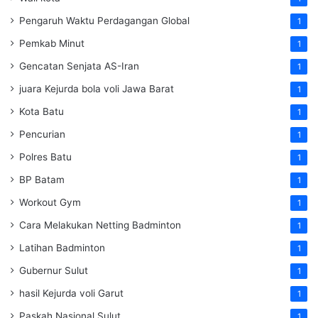
Pengaruh Waktu Perdagangan Global
1
Pemkab Minut
1
Gencatan Senjata AS-Iran
1
juara Kejurda bola voli Jawa Barat
1
Kota Batu
1
Pencurian
1
Polres Batu
1
BP Batam
1
Workout Gym
1
Cara Melakukan Netting Badminton
1
Latihan Badminton
1
Gubernur Sulut
1
hasil Kejurda voli Garut
1
Paskah Nasional Sulut
1