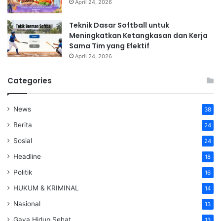
April 24, 2026
Teknik Dasar Softball untuk
Meningkatkan Ketangkasan dan Kerja
Sama Tim yang Efektif
April 24, 2026
Categories
News
38
Berita
24
Sosial
24
Headline
18
Politik
16
HUKUM & KRIMINAL
14
Nasional
13
Gaya Hidup Sehat
13