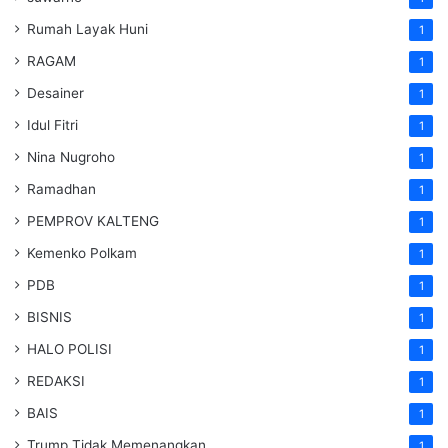
Rumah Layak Huni
1
RAGAM
1
Desainer
1
Idul Fitri
1
Nina Nugroho
1
Ramadhan
1
PEMPROV KALTENG
1
Kemenko Polkam
1
PDB
1
BISNIS
1
HALO POLISI
1
REDAKSI
1
BAIS
1
Trump Tidak Memenangkan
1