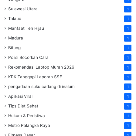
Sulawesi Utara
1
Talaud
1
Manfaat Teh Hijau
1
Madura
1
Bitung
1
Polisi Bocorkan Cara
1
Rekomendasi Laptop Murah 2026
1
KPK Tanggapi Laporan SSE
1
pengadaan suku cadang di inalum
1
Aplikasi Viral
1
Tips Diet Sehat
1
Hukum & Peristiwa
1
Metro Palangka Raya
1
Fitness Dasar
1