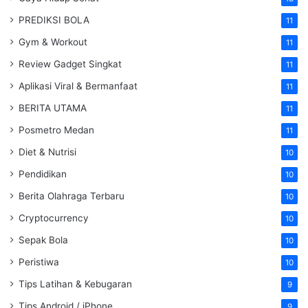
PREDIKSI BOLA
11
Gym & Workout
11
Review Gadget Singkat
11
Aplikasi Viral & Bermanfaat
11
BERITA UTAMA
11
Posmetro Medan
11
Diet & Nutrisi
10
Pendidikan
10
Berita Olahraga Terbaru
10
Cryptocurrency
10
Sepak Bola
10
Peristiwa
10
Tips Latihan & Kebugaran
9
Tips Android / iPhone
9