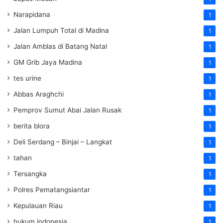
Narapidana
1
Jalan Lumpuh Total di Madina
1
Jalan Amblas di Batang Natal
1
GM Grib Jaya Madina
1
tes urine
1
Abbas Araghchi
1
Pemprov Sumut Abai Jalan Rusak
1
berita blora
1
Deli Serdang – Binjai – Langkat
1
tahan
1
Tersangka
1
Polres Pematangsiantar
1
Kepulauan Riau
1
hukum indonesia
1