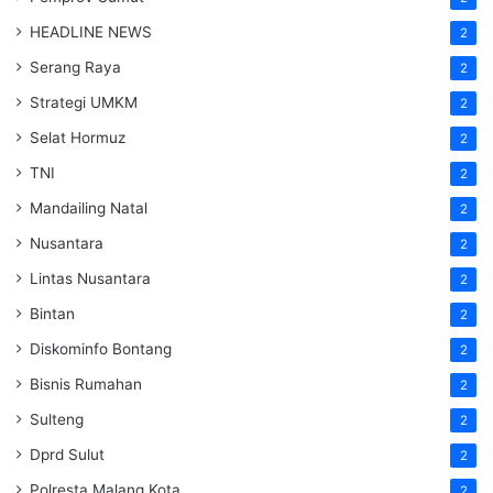
HEADLINE NEWS
2
Serang Raya
2
Strategi UMKM
2
Selat Hormuz
2
TNI
2
Mandailing Natal
2
Nusantara
2
Lintas Nusantara
2
Bintan
2
Diskominfo Bontang
2
Bisnis Rumahan
2
Sulteng
2
Dprd Sulut
2
Polresta Malang Kota
2