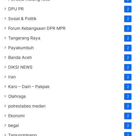
DPU PR
2
Sosial & Politik
2
Forum Kebangsaan DPR MPR
2
Tangerang Raya
2
Payakumbuh
2
Banda Aceh
2
DIKSI NEWS
2
Iran
2
Karo – Dairi – Pakpak
2
Olahraga
2
polrestabes medan
2
Ekonomi
2
begal
2
Tanjungpinang
2