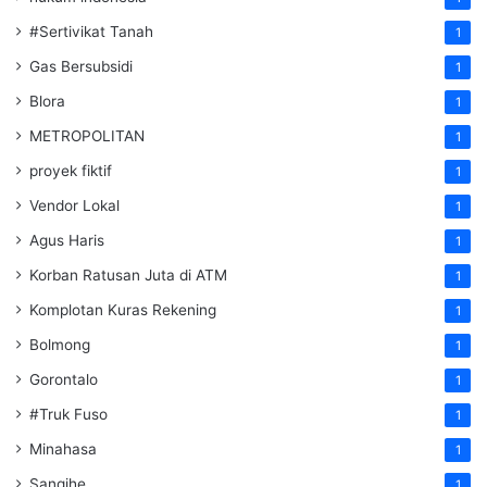
#Sertivikat Tanah
1
Gas Bersubsidi
1
Blora
1
METROPOLITAN
1
proyek fiktif
1
Vendor Lokal
1
Agus Haris
1
Korban Ratusan Juta di ATM
1
Komplotan Kuras Rekening
1
Bolmong
1
Gorontalo
1
#Truk Fuso
1
Minahasa
1
Sangihe
1