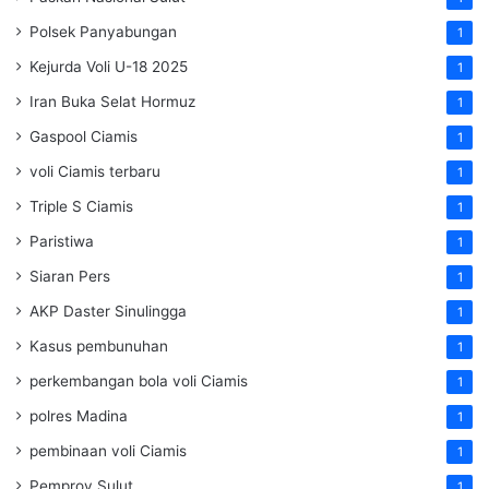
Polsek Panyabungan
1
Kejurda Voli U-18 2025
1
Iran Buka Selat Hormuz
1
Gaspool Ciamis
1
voli Ciamis terbaru
1
Triple S Ciamis
1
Paristiwa
1
Siaran Pers
1
AKP Daster Sinulingga
1
Kasus pembunuhan
1
perkembangan bola voli Ciamis
1
polres Madina
1
pembinaan voli Ciamis
1
Pemprov Sulut
1