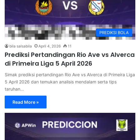
PREDIKSI BOLA
bila salsabila
April 4, 2026
11
Prediksi Pertandingan Rio Ave vs Alverca
di Primeira Liga 5 April 2026
Simak prediksi pertandingan Rio Ave vs Alverca di Primeira Liga
5 April 2026 dan temukan analisis mendalam serta tips
taruhan…
Read More »