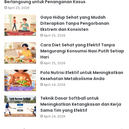
Berlangsung untuk Penanganan Kasus
April 25, 2026
Gaya Hidup Sehat yang Mudah
Diterapkan Tanpa Pengorbanan
Ekstrem dan Konsisten
April 25, 2026
Cara Diet Sehat yang Efektif Tanpa
Mengurangi Konsumsi Nasi Putih Setiap
Hari
April 25, 2026
Pola Nutrisi Efektif untuk Meningkatkan
Kesehatan Metabolisme Anda
April 24, 2026
Teknik Dasar Softball untuk
Meningkatkan Ketangkasan dan Kerja
Sama Tim yang Efektif
April 24, 2026