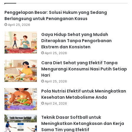
Penggelapan Besar: Solusi Hukum yang Sedang
Berlangsung untuk Penanganan Kasus
April 25, 2026
Gaya Hidup Sehat yang Mudah
Diterapkan Tanpa Pengorbanan
Ekstrem dan Konsisten
April 25, 2026
Cara Diet Sehat yang Efektif Tanpa
Mengurangi Konsumsi Nasi Putih Setiap
Hari
April 25, 2026
Pola Nutrisi Efektif untuk Meningkatkan
Kesehatan Metabolisme Anda
April 24, 2026
Teknik Dasar Softball untuk
Meningkatkan Ketangkasan dan Kerja
Sama Tim yang Efektif