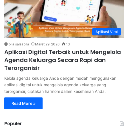
Aplikasi Viral
bila salsabila
Maret 29, 2026
13
Aplikasi Digital Terbaik untuk Mengelola
Agenda Keluarga Secara Rapi dan
Terorganisir
Kelola agenda keluarga Anda dengan mudah menggunakan
aplikasi digital untuk mengelola agenda keluarga yang
terorganisir, ciptakan harmoni dalam keseharian Anda.
Read More »
Populer