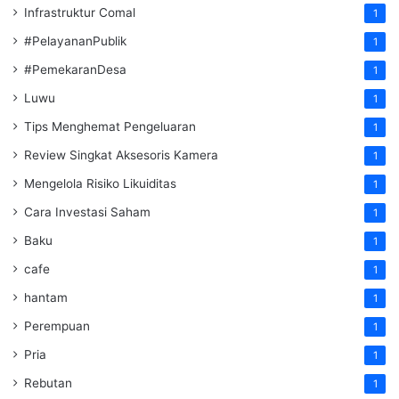
Infrastruktur Comal
1
#PelayananPublik
1
#PemekaranDesa
1
Luwu
1
Tips Menghemat Pengeluaran
1
Review Singkat Aksesoris Kamera
1
Mengelola Risiko Likuiditas
1
Cara Investasi Saham
1
Baku
1
cafe
1
hantam
1
Perempuan
1
Pria
1
Rebutan
1