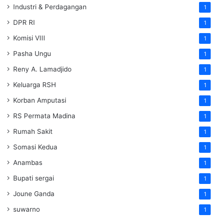
Industri & Perdagangan
1
DPR RI
1
Komisi VIII
1
Pasha Ungu
1
Reny A. Lamadjido
1
Keluarga RSH
1
Korban Amputasi
1
RS Permata Madina
1
Rumah Sakit
1
Somasi Kedua
1
Anambas
1
Bupati sergai
1
Joune Ganda
1
suwarno
1