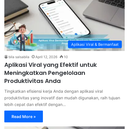
Aplikasi Viral & Bermanfaat
bila salsabila
April 12, 2026
10
Aplikasi Viral yang Efektif untuk
Meningkatkan Pengelolaan
Produktivitas Anda
Tingkatkan efisiensi kerja Anda dengan aplikasi viral
produktivitas yang inovatif dan mudah digunakan, raih tujuan
lebih cepat dan efektif dengan…
Read More »