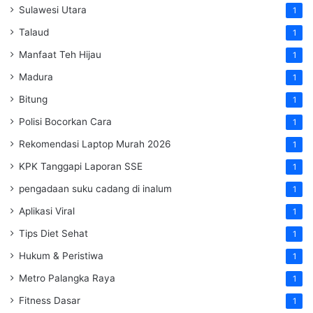
Sulawesi Utara
1
Talaud
1
Manfaat Teh Hijau
1
Madura
1
Bitung
1
Polisi Bocorkan Cara
1
Rekomendasi Laptop Murah 2026
1
KPK Tanggapi Laporan SSE
1
pengadaan suku cadang di inalum
1
Aplikasi Viral
1
Tips Diet Sehat
1
Hukum & Peristiwa
1
Metro Palangka Raya
1
Fitness Dasar
1