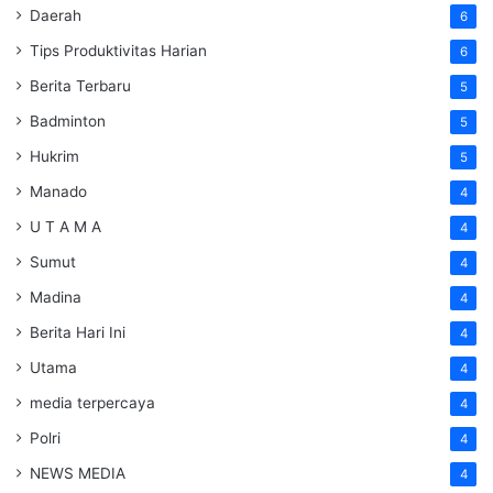
Daerah
6
Tips Produktivitas Harian
6
Berita Terbaru
5
Badminton
5
Hukrim
5
Manado
4
U T A M A
4
Sumut
4
Madina
4
Berita Hari Ini
4
Utama
4
media terpercaya
4
Polri
4
NEWS MEDIA
4