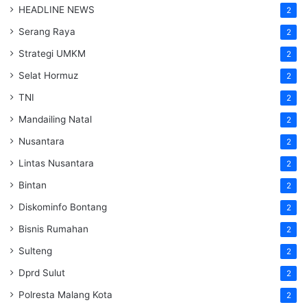
HEADLINE NEWS
2
Serang Raya
2
Strategi UMKM
2
Selat Hormuz
2
TNI
2
Mandailing Natal
2
Nusantara
2
Lintas Nusantara
2
Bintan
2
Diskominfo Bontang
2
Bisnis Rumahan
2
Sulteng
2
Dprd Sulut
2
Polresta Malang Kota
2