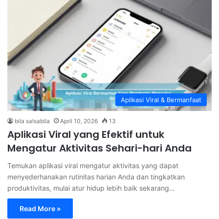
Aplikasi Viral & Bermanfaat
bila salsabila
April 10, 2026
13
Aplikasi Viral yang Efektif untuk
Mengatur Aktivitas Sehari-hari Anda
Temukan aplikasi viral mengatur aktivitas yang dapat
menyederhanakan rutinitas harian Anda dan tingkatkan
produktivitas, mulai atur hidup lebih baik sekarang…
Read More »