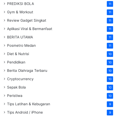
PREDIKSI BOLA
11
Gym & Workout
11
Review Gadget Singkat
11
Aplikasi Viral & Bermanfaat
11
BERITA UTAMA
11
Posmetro Medan
11
Diet & Nutrisi
10
Pendidikan
10
Berita Olahraga Terbaru
10
Cryptocurrency
10
Sepak Bola
10
Peristiwa
10
Tips Latihan & Kebugaran
9
Tips Android / iPhone
9