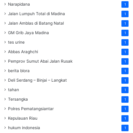
Narapidana
1
Jalan Lumpuh Total di Madina
1
Jalan Amblas di Batang Natal
1
GM Grib Jaya Madina
1
tes urine
1
Abbas Araghchi
1
Pemprov Sumut Abai Jalan Rusak
1
berita blora
1
Deli Serdang – Binjai – Langkat
1
tahan
1
Tersangka
1
Polres Pematangsiantar
1
Kepulauan Riau
1
hukum indonesia
1