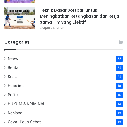
Teknik Dasar Softball untuk
Meningkatkan Ketangkasan dan Kerja
Sama Tim yang Efektif
April 24, 2026
Categories
News
38
Berita
24
Sosial
24
Headline
18
Politik
16
HUKUM & KRIMINAL
14
Nasional
13
Gaya Hidup Sehat
13