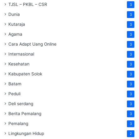
TJSL – PKBL – CSR
3
Dunia
3
Kutaraja
3
Agama
3
Cara Adapt Uang Online
3
Internasional
3
Kesehatan
3
Kabupaten Solok
3
Batam
3
Peduli
3
Deli serdang
3
Berita Pemalang
3
Pemalang
3
Lingkungan Hidup
2