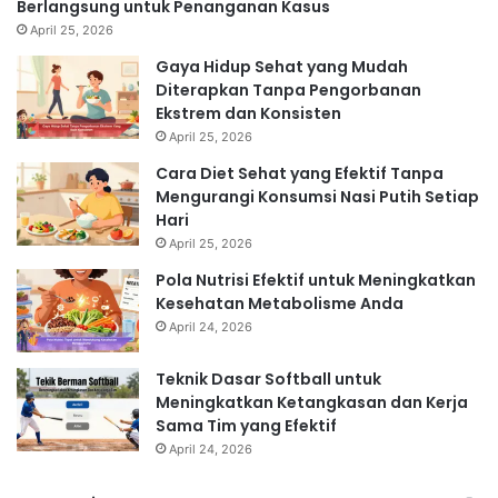
Berlangsung untuk Penanganan Kasus
April 25, 2026
Gaya Hidup Sehat yang Mudah
Diterapkan Tanpa Pengorbanan
Ekstrem dan Konsisten
April 25, 2026
Cara Diet Sehat yang Efektif Tanpa
Mengurangi Konsumsi Nasi Putih Setiap
Hari
April 25, 2026
Pola Nutrisi Efektif untuk Meningkatkan
Kesehatan Metabolisme Anda
April 24, 2026
Teknik Dasar Softball untuk
Meningkatkan Ketangkasan dan Kerja
Sama Tim yang Efektif
April 24, 2026