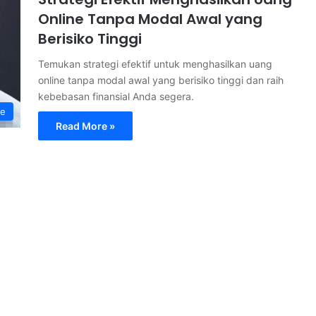
Online Tanpa Modal Awal yang
Berisiko Tinggi
Temukan strategi efektif untuk menghasilkan uang
online tanpa modal awal yang berisiko tinggi dan raih
kebebasan finansial Anda segera.
ne
Read More »