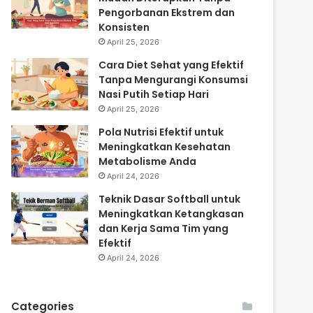
Pengorbanan Ekstrem dan
Konsisten
April 25, 2026
Cara Diet Sehat yang Efektif
Tanpa Mengurangi Konsumsi
Nasi Putih Setiap Hari
April 25, 2026
Pola Nutrisi Efektif untuk
Meningkatkan Kesehatan
Metabolisme Anda
April 24, 2026
Teknik Dasar Softball untuk
Meningkatkan Ketangkasan
dan Kerja Sama Tim yang
Efektif
April 24, 2026
Categories