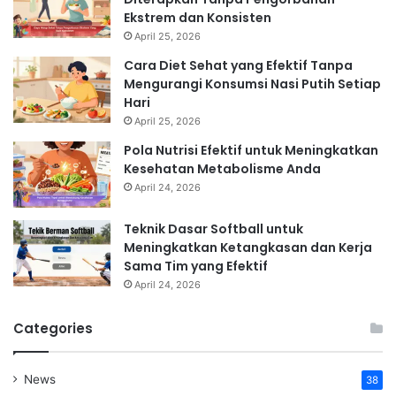
Ekstrem dan Konsisten
April 25, 2026
Cara Diet Sehat yang Efektif Tanpa
Mengurangi Konsumsi Nasi Putih Setiap
Hari
April 25, 2026
Pola Nutrisi Efektif untuk Meningkatkan
Kesehatan Metabolisme Anda
April 24, 2026
Teknik Dasar Softball untuk
Meningkatkan Ketangkasan dan Kerja
Sama Tim yang Efektif
April 24, 2026
Categories
News
38