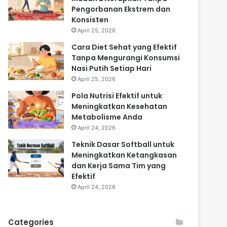
Pengorbanan Ekstrem dan
Konsisten
April 25, 2026
Cara Diet Sehat yang Efektif
Tanpa Mengurangi Konsumsi
Nasi Putih Setiap Hari
April 25, 2026
Pola Nutrisi Efektif untuk
Meningkatkan Kesehatan
Metabolisme Anda
April 24, 2026
Teknik Dasar Softball untuk
Meningkatkan Ketangkasan
dan Kerja Sama Tim yang
Efektif
April 24, 2026
Categories