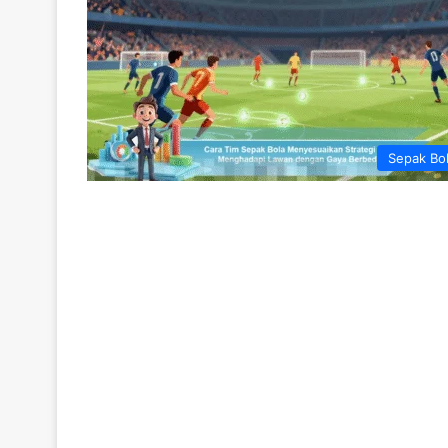
Sepak Bo