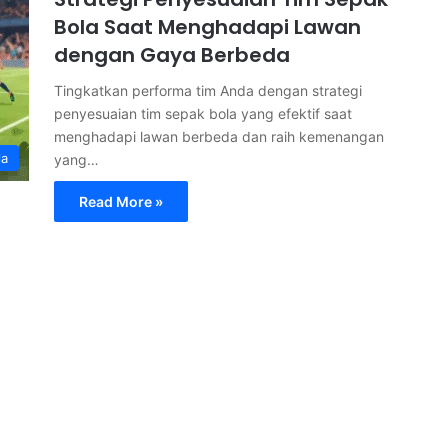
Bola Saat Menghadapi Lawan
dengan Gaya Berbeda
Tingkatkan performa tim Anda dengan strategi
penyesuaian tim sepak bola yang efektif saat
menghadapi lawan berbeda dan raih kemenangan
la
yang…
Read More »