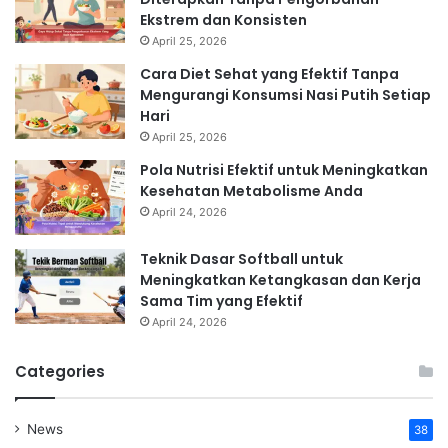
Ekstrem dan Konsisten
April 25, 2026
Cara Diet Sehat yang Efektif Tanpa
Mengurangi Konsumsi Nasi Putih Setiap
Hari
April 25, 2026
Pola Nutrisi Efektif untuk Meningkatkan
Kesehatan Metabolisme Anda
April 24, 2026
Teknik Dasar Softball untuk
Meningkatkan Ketangkasan dan Kerja
Sama Tim yang Efektif
April 24, 2026
Categories
News
38