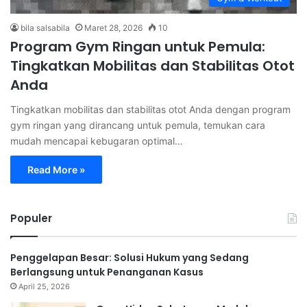
bila salsabila
Maret 28, 2026
10
Program Gym Ringan untuk Pemula:
Tingkatkan Mobilitas dan Stabilitas Otot
Anda
Tingkatkan mobilitas dan stabilitas otot Anda dengan program
gym ringan yang dirancang untuk pemula, temukan cara
mudah mencapai kebugaran optimal…
Read More »
Populer
Penggelapan Besar: Solusi Hukum yang Sedang
Berlangsung untuk Penanganan Kasus
April 25, 2026