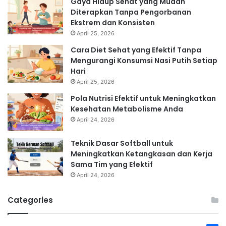
Gaya Hidup Sehat yang Mudah
Diterapkan Tanpa Pengorbanan
Ekstrem dan Konsisten
April 25, 2026
Cara Diet Sehat yang Efektif Tanpa
Mengurangi Konsumsi Nasi Putih Setiap
Hari
April 25, 2026
Pola Nutrisi Efektif untuk Meningkatkan
Kesehatan Metabolisme Anda
April 24, 2026
Teknik Dasar Softball untuk
Meningkatkan Ketangkasan dan Kerja
Sama Tim yang Efektif
April 24, 2026
Categories