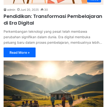
admin
Juni 20, 2025
30
Pendidikan: Transformasi Pembelajaran
di Era Digital
Perkembangan teknologi yang pesat telah membawa
perubahan signifikan dalam dunia. Era digital membuka
peluang baru dalam proses pembelajaran, membuatnya lebih…
Read More »