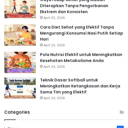
Diterapkan Tanpa Pengorbanan
Ekstrem dan Konsisten
April 25, 2026
Cara Diet Sehat yang Efektif Tanpa
Mengurangi Konsumsi Nasi Putih Setiap
Hari
April 25, 2026
Pola Nutrisi Efektif untuk Meningkatkan
Kesehatan Metabolisme Anda
April 24, 2026
Teknik Dasar Softball untuk
Meningkatkan Ketangkasan dan Kerja
Sama Tim yang Efektif
April 24, 2026
Categories