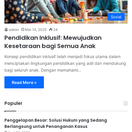
Sosial
admin
Mei 14, 2025
24
Pendidikan Inklusif: Mewujudkan
Kesetaraan bagi Semua Anak
Konsep pendidikan inklusif telah menjadi fokus utama dalam
menciptakan lingkungan pendidikan yang adil dan mendukung
bagi seluruh anak. Dengan memahami…
Read More »
Populer
Penggelapan Besar: Solusi Hukum yang Sedang
Berlangsung untuk Penanganan Kasus