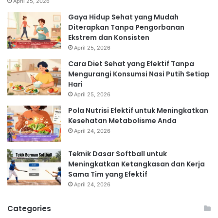
April 25, 2026
Gaya Hidup Sehat yang Mudah
Diterapkan Tanpa Pengorbanan
Ekstrem dan Konsisten
April 25, 2026
Cara Diet Sehat yang Efektif Tanpa
Mengurangi Konsumsi Nasi Putih Setiap
Hari
April 25, 2026
Pola Nutrisi Efektif untuk Meningkatkan
Kesehatan Metabolisme Anda
April 24, 2026
Teknik Dasar Softball untuk
Meningkatkan Ketangkasan dan Kerja
Sama Tim yang Efektif
April 24, 2026
Categories