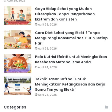
April 25, 2026
Gaya Hidup Sehat yang Mudah
Diterapkan Tanpa Pengorbanan
Ekstrem dan Konsisten
April 25, 2026
Cara Diet Sehat yang Efektif Tanpa
Mengurangi Konsumsi Nasi Putih Setiap
Hari
April 25, 2026
Pola Nutrisi Efektif untuk Meningkatkan
Kesehatan Metabolisme Anda
April 24, 2026
Teknik Dasar Softball untuk
Meningkatkan Ketangkasan dan Kerja
Sama Tim yang Efektif
April 24, 2026
Categories