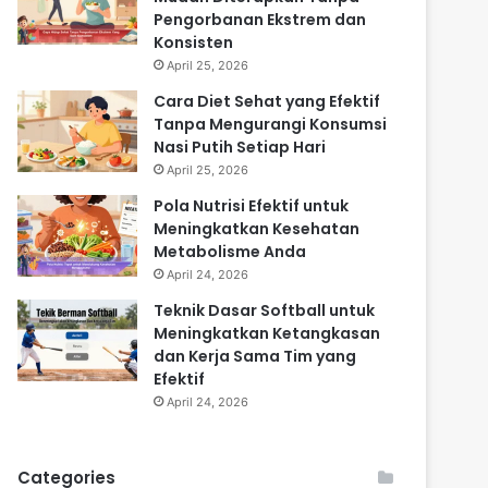
Pengorbanan Ekstrem dan
Konsisten
April 25, 2026
Cara Diet Sehat yang Efektif
Tanpa Mengurangi Konsumsi
Nasi Putih Setiap Hari
April 25, 2026
Pola Nutrisi Efektif untuk
Meningkatkan Kesehatan
Metabolisme Anda
April 24, 2026
Teknik Dasar Softball untuk
Meningkatkan Ketangkasan
dan Kerja Sama Tim yang
Efektif
April 24, 2026
Categories