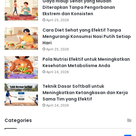
Gaya Hidup Sehat yang Mudah
Diterapkan Tanpa Pengorbanan
Ekstrem dan Konsisten
April 25, 2026
Cara Diet Sehat yang Efektif Tanpa
Mengurangi Konsumsi Nasi Putih Setiap
Hari
April 25, 2026
Pola Nutrisi Efektif untuk Meningkatkan
Kesehatan Metabolisme Anda
April 24, 2026
Teknik Dasar Softball untuk
Meningkatkan Ketangkasan dan Kerja
Sama Tim yang Efektif
April 24, 2026
Categories