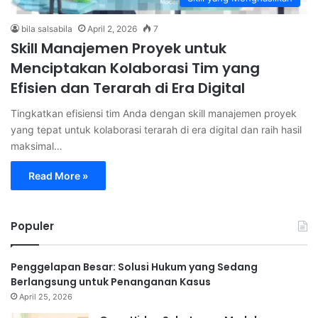
bila salsabila
April 2, 2026
7
Skill Manajemen Proyek untuk
Menciptakan Kolaborasi Tim yang
Efisien dan Terarah di Era Digital
Tingkatkan efisiensi tim Anda dengan skill manajemen proyek
yang tepat untuk kolaborasi terarah di era digital dan raih hasil
maksimal…
Read More »
Populer
Penggelapan Besar: Solusi Hukum yang Sedang
Berlangsung untuk Penanganan Kasus
April 25, 2026