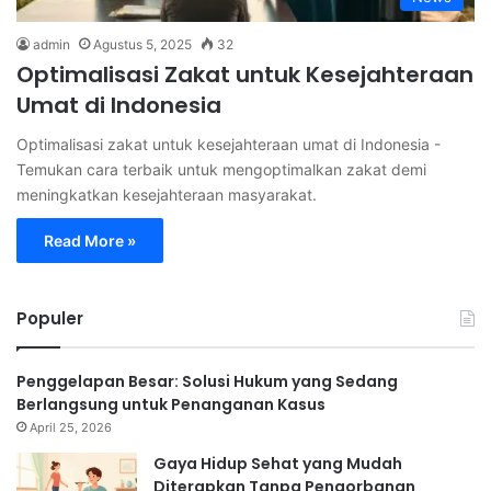
admin
Agustus 5, 2025
32
Optimalisasi Zakat untuk Kesejahteraan
Umat di Indonesia
Optimalisasi zakat untuk kesejahteraan umat di Indonesia -
Temukan cara terbaik untuk mengoptimalkan zakat demi
meningkatkan kesejahteraan masyarakat.
Read More »
Populer
Penggelapan Besar: Solusi Hukum yang Sedang
Berlangsung untuk Penanganan Kasus
April 25, 2026
Gaya Hidup Sehat yang Mudah
Diterapkan Tanpa Pengorbanan