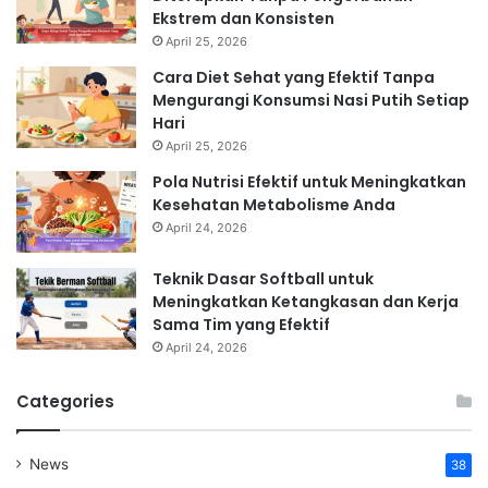
Ekstrem dan Konsisten
April 25, 2026
Cara Diet Sehat yang Efektif Tanpa
Mengurangi Konsumsi Nasi Putih Setiap
Hari
April 25, 2026
Pola Nutrisi Efektif untuk Meningkatkan
Kesehatan Metabolisme Anda
April 24, 2026
Teknik Dasar Softball untuk
Meningkatkan Ketangkasan dan Kerja
Sama Tim yang Efektif
April 24, 2026
Categories
News
38