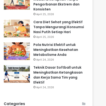
Pengorbanan Ekstrem dan
Konsisten
April 25, 2026
Cara Diet Sehat yang Efektif
Tanpa Mengurangi Konsumsi
Nasi Putih Setiap Hari
April 25, 2026
Pola Nutrisi Efektif untuk
Meningkatkan Kesehatan
Metabolisme Anda
April 24, 2026
Teknik Dasar Softball untuk
Meningkatkan Ketangkasan
dan Kerja Sama Tim yang
Efektif
April 24, 2026
Categories