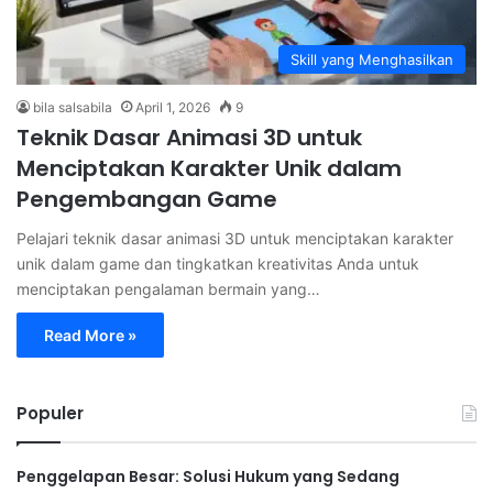
Skill yang Menghasilkan
bila salsabila
April 1, 2026
9
Teknik Dasar Animasi 3D untuk
Menciptakan Karakter Unik dalam
Pengembangan Game
Pelajari teknik dasar animasi 3D untuk menciptakan karakter
unik dalam game dan tingkatkan kreativitas Anda untuk
menciptakan pengalaman bermain yang…
Read More »
Populer
Penggelapan Besar: Solusi Hukum yang Sedang