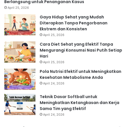
Berlangsung untuk Penanganan Kasus
April 25, 2026
Gaya Hidup Sehat yang Mudah
Diterapkan Tanpa Pengorbanan
Ekstrem dan Konsisten
April 25, 2026
Cara Diet Sehat yang Efektif Tanpa
Mengurangi Konsumsi Nasi Putih Setiap
Hari
April 25, 2026
Pola Nutrisi Efektif untuk Meningkatkan
Kesehatan Metabolisme Anda
April 24, 2026
Teknik Dasar Softball untuk
Meningkatkan Ketangkasan dan Kerja
Sama Tim yang Efektif
April 24, 2026