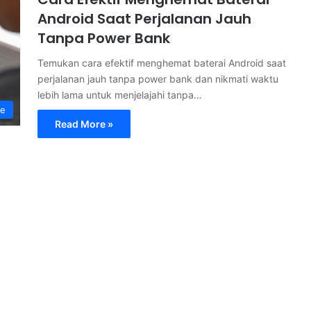
Android Saat Perjalanan Jauh
Tanpa Power Bank
Temukan cara efektif menghemat baterai Android saat
perjalanan jauh tanpa power bank dan nikmati waktu
lebih lama untuk menjelajahi tanpa…
ne
Read More »