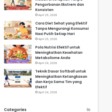
Pengorbanan Ekstrem dan
Konsisten
April 25, 2026
Cara Diet Sehat yang Efektif
Tanpa Mengurangi Konsumsi
Nasi Putih Setiap Hari
April 25, 2026
Pola Nutrisi Efektif untuk
Meningkatkan Kesehatan
Metabolisme Anda
April 24, 2026
Teknik Dasar Softball untuk
Meningkatkan Ketangkasan
dan Kerja Sama Tim yang
Efektif
April 24, 2026
Categories