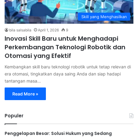
Skill yang Menghasilkan
bila salsabila
April 1, 2026
9
Inovasi Skill Baru untuk Menghadapi
Perkembangan Teknologi Robotik dan
Otomasi yang Efektif
Kembangkan skill baru teknologi robotik untuk tetap relevan di
era otomasi, tingkatkan daya saing Anda dan siap hadapi
tantangan masa…
Read More »
Populer
Penggelapan Besar: Solusi Hukum yang Sedang