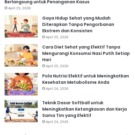
Berlangsung untuk Penanganan Kasus
April 25, 2026
Gaya Hidup Sehat yang Mudah
Diterapkan Tanpa Pengorbanan
Ekstrem dan Konsisten
April 25, 2026
Cara Diet Sehat yang Efektif Tanpa
Mengurangi Konsumsi Nasi Putih Setiap
Hari
April 25, 2026
Pola Nutrisi Efektif untuk Meningkatkan
Kesehatan Metabolisme Anda
April 24, 2026
Teknik Dasar Softball untuk
Meningkatkan Ketangkasan dan Kerja
Sama Tim yang Efektif
April 24, 2026