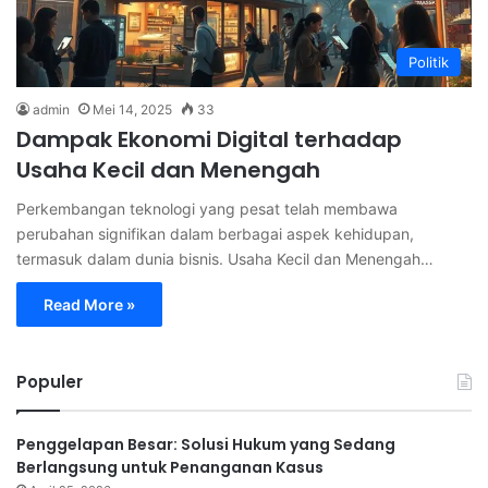
Politik
admin
Mei 14, 2025
33
Dampak Ekonomi Digital terhadap
Usaha Kecil dan Menengah
Perkembangan teknologi yang pesat telah membawa
perubahan signifikan dalam berbagai aspek kehidupan,
termasuk dalam dunia bisnis. Usaha Kecil dan Menengah…
Read More »
Populer
Penggelapan Besar: Solusi Hukum yang Sedang
Berlangsung untuk Penanganan Kasus