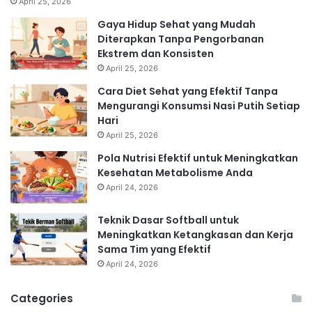
April 25, 2026
Gaya Hidup Sehat yang Mudah
Diterapkan Tanpa Pengorbanan
Ekstrem dan Konsisten
April 25, 2026
Cara Diet Sehat yang Efektif Tanpa
Mengurangi Konsumsi Nasi Putih Setiap
Hari
April 25, 2026
Pola Nutrisi Efektif untuk Meningkatkan
Kesehatan Metabolisme Anda
April 24, 2026
Teknik Dasar Softball untuk
Meningkatkan Ketangkasan dan Kerja
Sama Tim yang Efektif
April 24, 2026
Categories