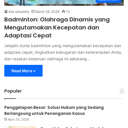
bila salsabila
Maret 28, 2026
12
Badminton: Olahraga Dinamis yang
Mengutamakan Kecepatan dan
Adaptasi Cepat
Jelajahi dunia badminton yang mengutamakan kecepatan dan
adaptasi cepat, tingkatkan kebugaran dan keterampilan Anda,
dan rasakan keseruan olahraga ini sekarang…
Read More »
Populer
Penggelapan Besar: Solusi Hukum yang Sedang
Berlangsung untuk Penanganan Kasus
April 25, 2026