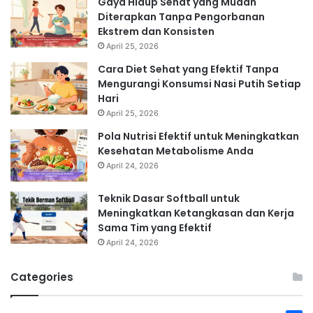
Gaya Hidup Sehat yang Mudah
Diterapkan Tanpa Pengorbanan
Ekstrem dan Konsisten
April 25, 2026
Cara Diet Sehat yang Efektif Tanpa
Mengurangi Konsumsi Nasi Putih Setiap
Hari
April 25, 2026
Pola Nutrisi Efektif untuk Meningkatkan
Kesehatan Metabolisme Anda
April 24, 2026
Teknik Dasar Softball untuk
Meningkatkan Ketangkasan dan Kerja
Sama Tim yang Efektif
April 24, 2026
Categories