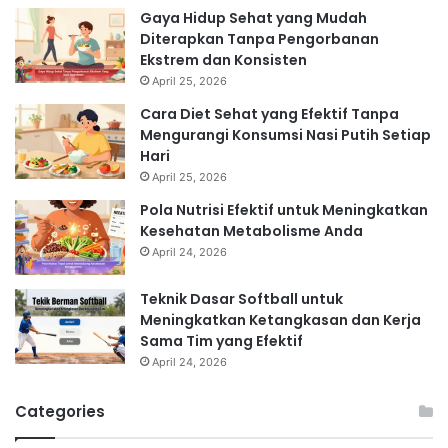
Gaya Hidup Sehat yang Mudah
Diterapkan Tanpa Pengorbanan
Ekstrem dan Konsisten
April 25, 2026
Cara Diet Sehat yang Efektif Tanpa
Mengurangi Konsumsi Nasi Putih Setiap
Hari
April 25, 2026
Pola Nutrisi Efektif untuk Meningkatkan
Kesehatan Metabolisme Anda
April 24, 2026
Teknik Dasar Softball untuk
Meningkatkan Ketangkasan dan Kerja
Sama Tim yang Efektif
April 24, 2026
Categories