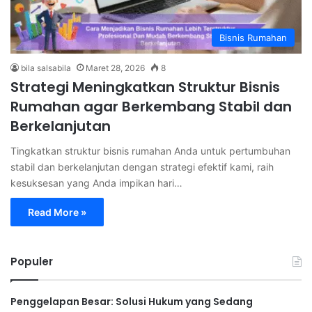
Bisnis Rumahan
bila salsabila
Maret 28, 2026
8
Strategi Meningkatkan Struktur Bisnis
Rumahan agar Berkembang Stabil dan
Berkelanjutan
Tingkatkan struktur bisnis rumahan Anda untuk pertumbuhan
stabil dan berkelanjutan dengan strategi efektif kami, raih
kesuksesan yang Anda impikan hari…
Read More »
Populer
Penggelapan Besar: Solusi Hukum yang Sedang