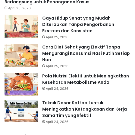
Berlangsung untuk Penanganan Kasus
April 25, 2026
Gaya Hidup Sehat yang Mudah
Diterapkan Tanpa Pengorbanan
Ekstrem dan Konsisten
April 25, 2026
Cara Diet Sehat yang Efektif Tanpa
Mengurangi Konsumsi Nasi Putih Setiap
Hari
April 25, 2026
Pola Nutrisi Efektif untuk Meningkatkan
Kesehatan Metabolisme Anda
April 24, 2026
Teknik Dasar Softball untuk
Meningkatkan Ketangkasan dan Kerja
Sama Tim yang Efektif
April 24, 2026