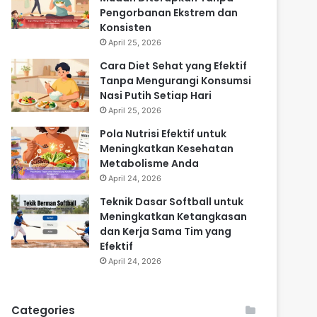
Pengorbanan Ekstrem dan
Konsisten
April 25, 2026
Cara Diet Sehat yang Efektif
Tanpa Mengurangi Konsumsi
Nasi Putih Setiap Hari
April 25, 2026
Pola Nutrisi Efektif untuk
Meningkatkan Kesehatan
Metabolisme Anda
April 24, 2026
Teknik Dasar Softball untuk
Meningkatkan Ketangkasan
dan Kerja Sama Tim yang
Efektif
April 24, 2026
Categories