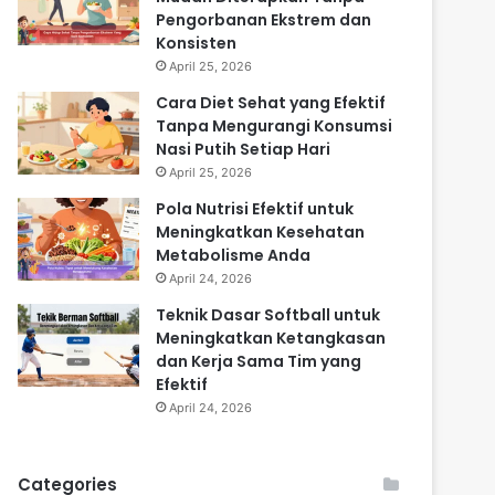
Pengorbanan Ekstrem dan
Konsisten
April 25, 2026
Cara Diet Sehat yang Efektif
Tanpa Mengurangi Konsumsi
Nasi Putih Setiap Hari
April 25, 2026
Pola Nutrisi Efektif untuk
Meningkatkan Kesehatan
Metabolisme Anda
April 24, 2026
Teknik Dasar Softball untuk
Meningkatkan Ketangkasan
dan Kerja Sama Tim yang
Efektif
April 24, 2026
Categories